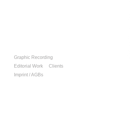
Graphic Recording
Editorial Work
Clients
Imprint / AGBs