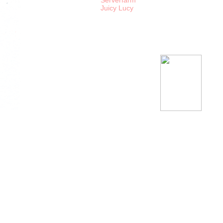
Serverfarm
Juicy Lucy