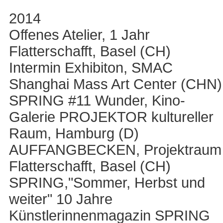
2014
Offenes Atelier, 1 Jahr
Flatterschafft, Basel (CH)
Intermin Exhibiton, SMAC
Shanghai Mass Art Center (CHN)
SPRING #11 Wunder, Kino-
Galerie PROJEKTOR kultureller
Raum, Hamburg (D)
AUFFANGBECKEN, Projektraum
Flatterschafft, Basel (CH)
SPRING,"Sommer, Herbst und
weiter" 10 Jahre
Künstlerinnenmagazin SPRING