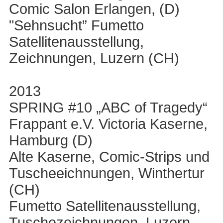
Comic Salon Erlangen, (D)
"Sehnsucht” Fumetto
Satellitenausstellung,
Zeichnungen, Luzern (CH)
2013
SPRING #10 „ABC of Tragedy“
Frappant e.V. Victoria Kaserne,
Hamburg (D)
Alte Kaserne, Comic-Strips und
Tuscheeichnungen, Winthertur
(CH)
Fumetto Satellitenausstellung,
Tuschezeichnungen, Luzern